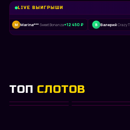
LIVE ВЫИГРЫШИ
+12 450 ₽
+240 
Marina***
Валерий
·
Sweet Bonanza
В
·
Crazy Time
ТОП
СЛОТОВ
Gates of Olympus 1000
Big Bass Bonanza
HOT
Hot Fruit
Phoenix Rising
NEW
PRAGMATIC PLAY
PRAGMATIC PLAY
MICROGAMING
PLAY’N GO