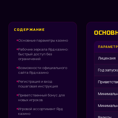
СОДЕРЖАНИЕ
ОСНОВ
Основные параметры казино
ПАРАМЕТР
Рабочие зеркала Ярд казино:
быстрый доступ без
Лицензия
ограничений
Возможности официального
Год запуск
сайта Ярд казино
Регистрация и вход:
Приветств
пошаговая инструкция
Минимальн
Приветственный бонус для
новых игроков
Минимальн
Игровой ассортимент Ярд
казино
Валюты