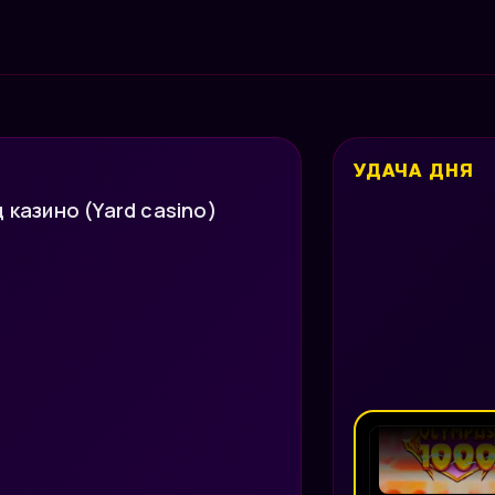
УДАЧА ДНЯ
казино (Yard casino)