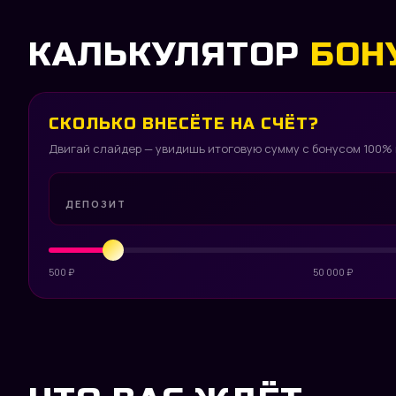
КАЛЬКУЛЯТОР
БОН
СКОЛЬКО ВНЕСЁТЕ НА СЧЁТ?
Двигай слайдер — увидишь итоговую сумму с бонусом 100%
ДЕПОЗИТ
500 ₽
50 000 ₽