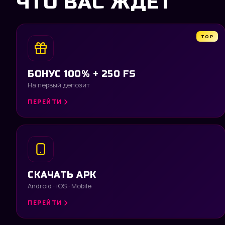
ЧТО ВАС ЖДЁТ
TOP
БОНУС 100% + 250 FS
На первый депозит
ПЕРЕЙТИ
СКАЧАТЬ APK
Android · iOS · Mobile
ПЕРЕЙТИ