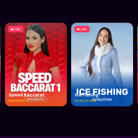
LIVE
LIVE
Speed Baccarat
Ice Fishing
PRAGMATIC
EVOLUTION