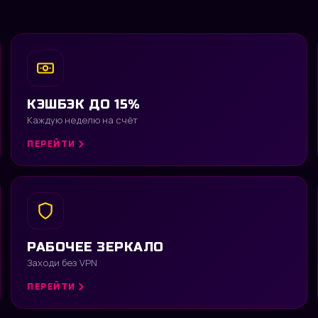
КЭШБЭК ДО 15%
Каждую неделю на счёт
ПЕРЕЙТИ
РАБОЧЕЕ ЗЕРКАЛО
Заходи без VPN
ПЕРЕЙТИ