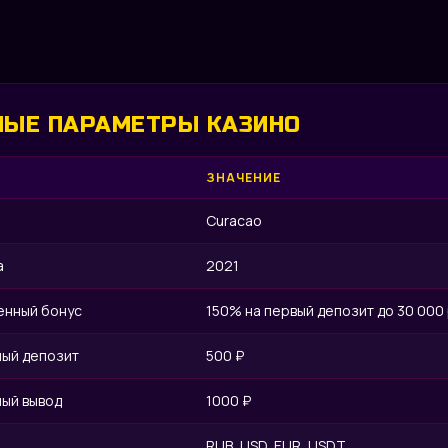
НЫЕ ПАРАМЕТРЫ КАЗИНО
ЗНАЧЕНИЕ
Curacao
а
2021
енный бонус
150% на первый депозит до 30 000
ый депозит
500 ₽
ый вывод
1000 ₽
RUB, USD, EUR, USDT