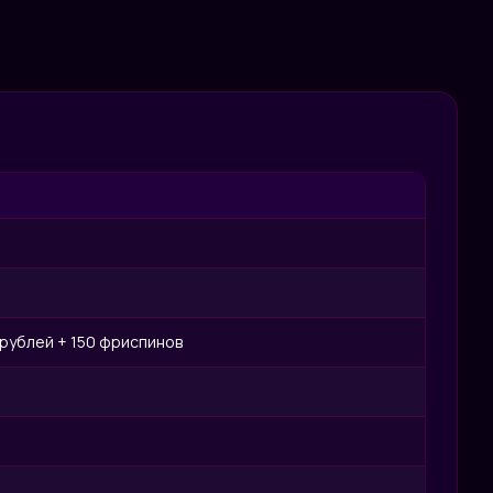
 рублей + 150 фриспинов